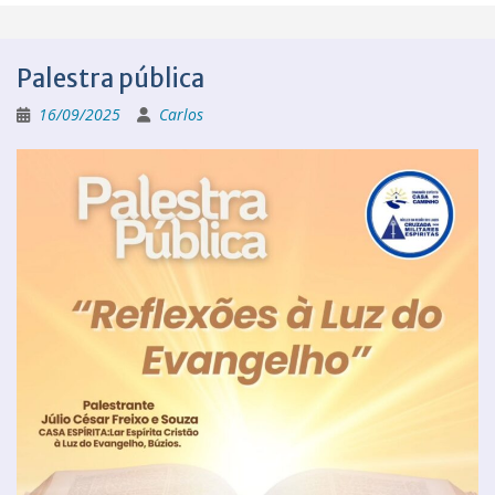
Palestra pública
16/09/2025
Carlos