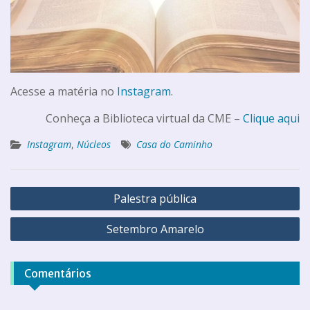
Acesse a matéria no
Instagram
.
Conheça a Biblioteca virtual da CME –
Clique aqui
Instagram
,
Núcleos
Casa do Caminho
Palestra pública
Setembro Amarelo
Comentários