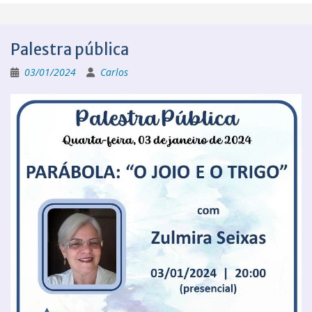
Palestra pública
03/01/2024
Carlos