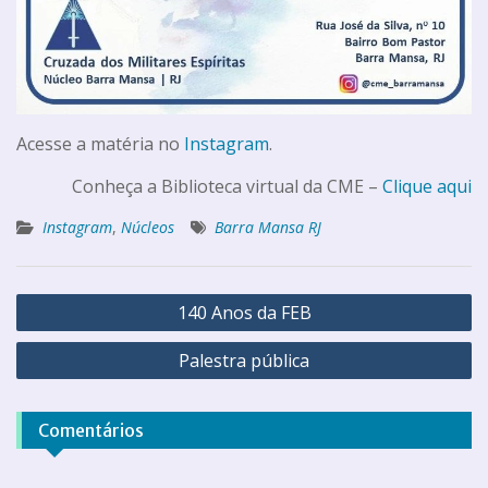
Acesse a matéria no
Instagram
.
Conheça a Biblioteca virtual da CME –
Clique aqui
Instagram
,
Núcleos
Barra Mansa RJ
140 Anos da FEB
Palestra pública
Comentários