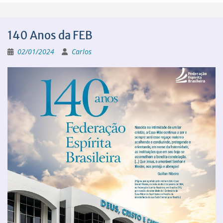
140 Anos da FEB
02/01/2024
Carlos