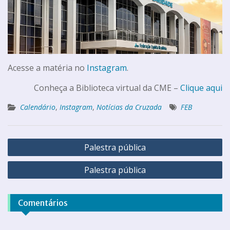
Acesse a matéria no
Instagram
.
Conheça a Biblioteca virtual da CME –
Clique aqui
Calendário
,
Instagram
,
Notícias da Cruzada
FEB
Palestra pública
Palestra pública
Comentários