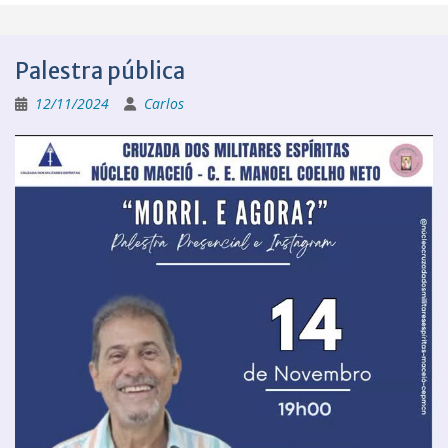
Palestra pública
12/11/2024
Carlos