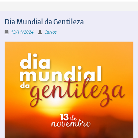
Dia Mundial da Gentileza
13/11/2024
Carlos