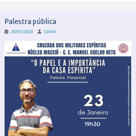
Palestra pública
20/01/2025
Carlos