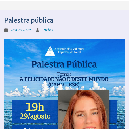
Palestra pública
28/08/2025
Carlos