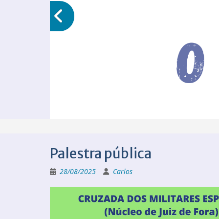
Palestra pública
28/08/2025
Carlos