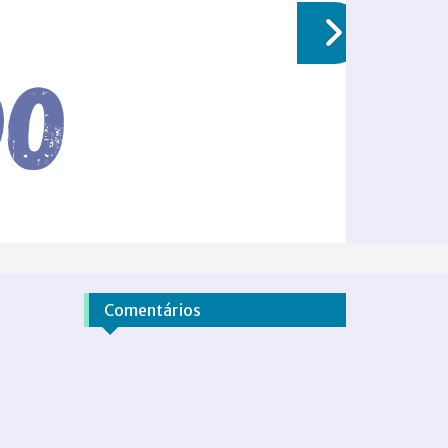
Comentários