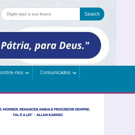
contre-nos
Comunicados