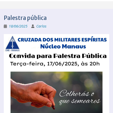
Palestra pública
18/06/2025
Carlos