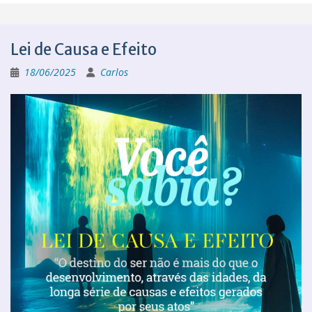
Lei de Causa e Efeito
18/06/2025
Carlos