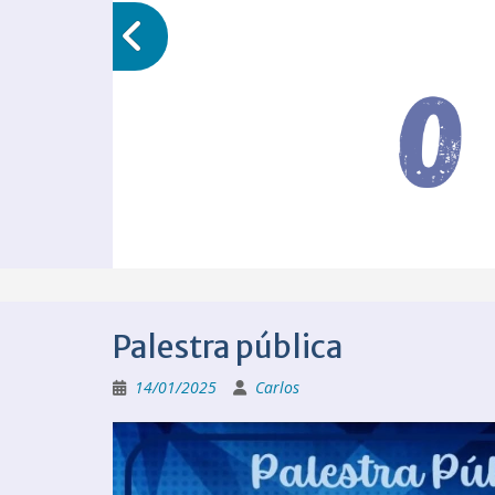
Palestra pública
14/01/2025
Carlos