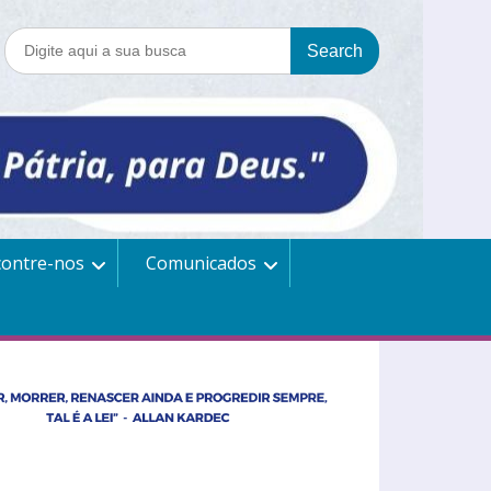
contre-nos
Comunicados