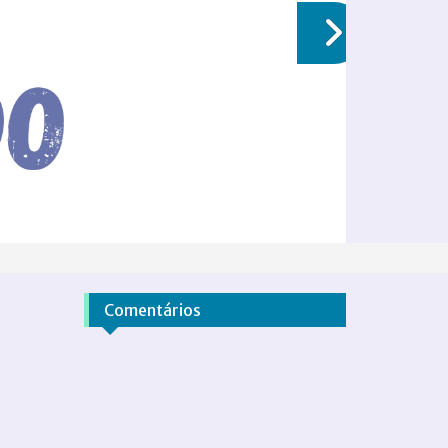
Comentários