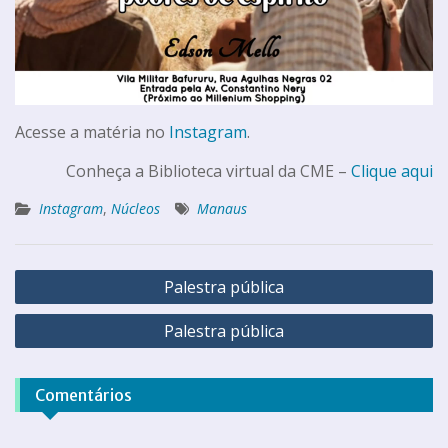
Acesse a matéria no
Instagram
.
Conheça a Biblioteca virtual da CME –
Clique aqui
Instagram
,
Núcleos
Manaus
Palestra pública
Palestra pública
Comentários