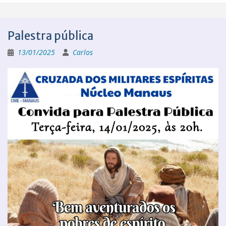
Palestra pública
13/01/2025
Carlos