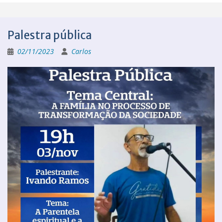
Palestra pública
02/11/2023
Carlos