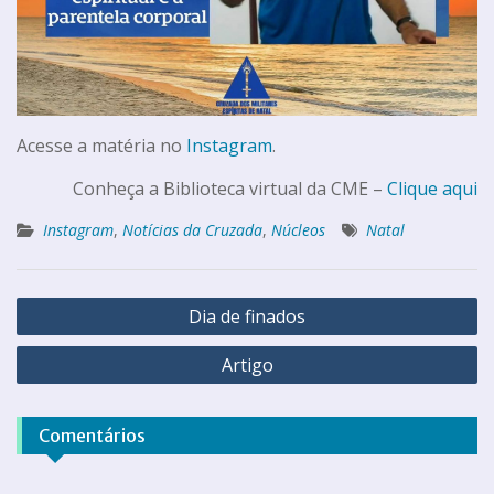
Acesse a matéria no
Instagram
.
Conheça a Biblioteca virtual da CME –
Clique aqui
Instagram
,
Notícias da Cruzada
,
Núcleos
Natal
Dia de finados
Artigo
Comentários