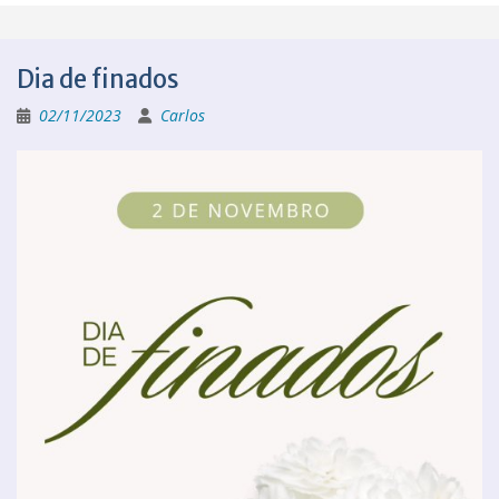
Dia de finados
02/11/2023
Carlos