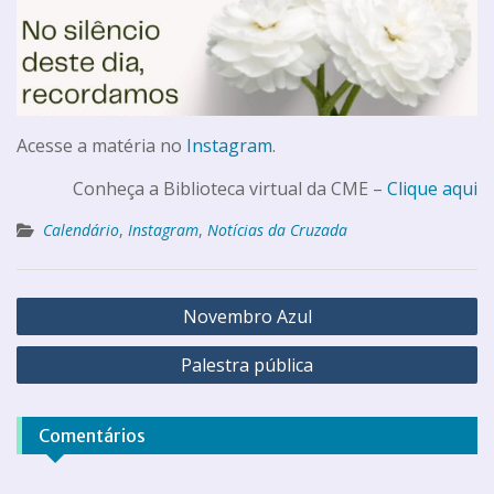
Acesse a matéria no
Instagram
.
Conheça a Biblioteca virtual da CME –
Clique aqui
Calendário
,
Instagram
,
Notícias da Cruzada
Novembro Azul
Palestra pública
Comentários