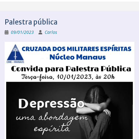
Palestra pública
09/01/2023
Carlos