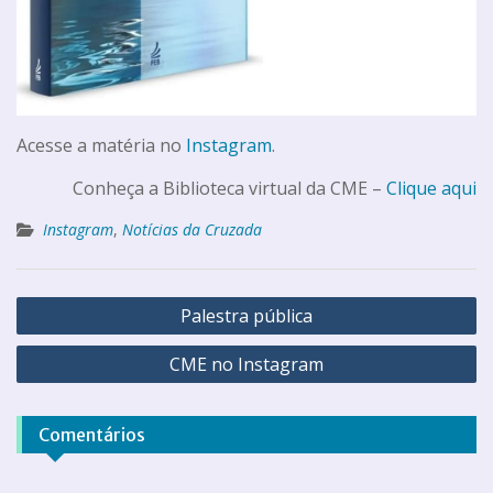
Acesse a matéria no
Instagram
.
Conheça a Biblioteca virtual da CME –
Clique aqui
Instagram
,
Notícias da Cruzada
Palestra pública
CME no Instagram
Comentários