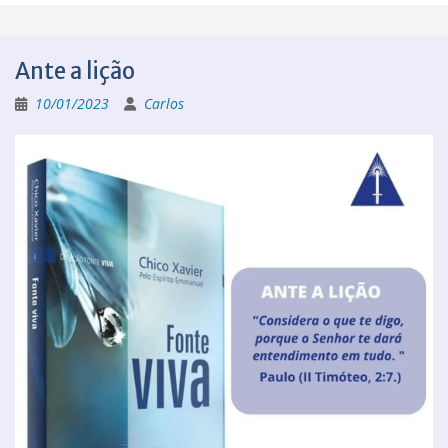
Ante a lição
10/01/2023
Carlos