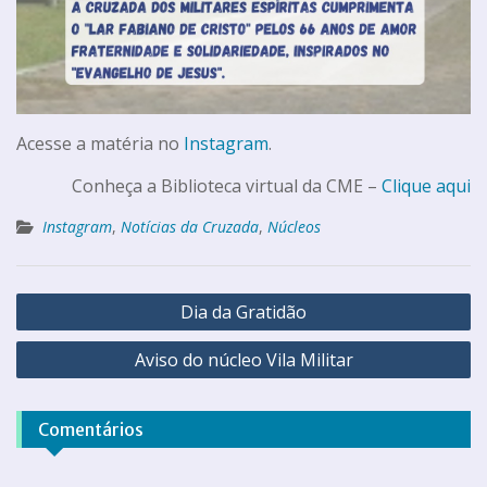
Acesse a matéria no
Instagram
.
Conheça a Biblioteca virtual da CME –
Clique aqui
Instagram
,
Notícias da Cruzada
,
Núcleos
Dia da Gratidão
Aviso do núcleo Vila Militar
Comentários