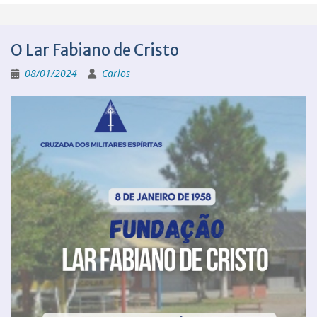
O Lar Fabiano de Cristo
08/01/2024
Carlos