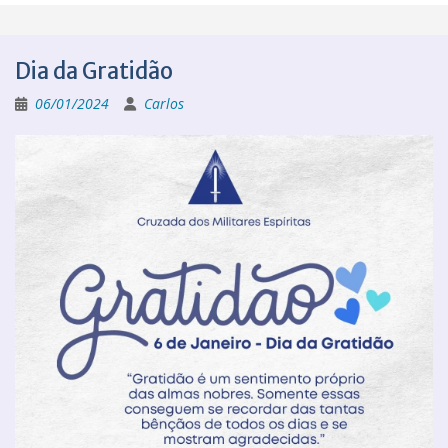
Dia da Gratidão
06/01/2024
Carlos