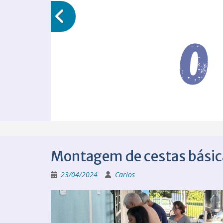
Montagem de cestas básic
23/04/2024
Carlos