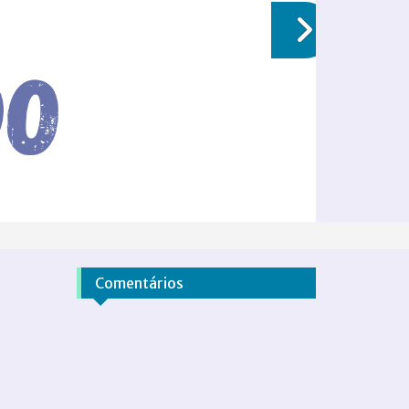
Comentários