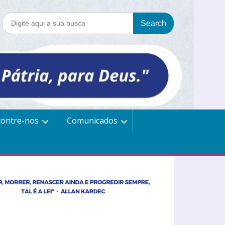
contre-nos
Comunicados