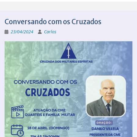
Conversando com os Cruzados
23/04/2024
Carlos