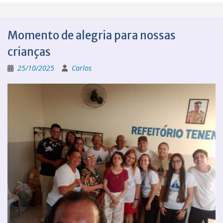
Momento de alegria para nossas
crianças
25/10/2025
Carlos