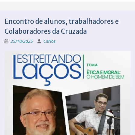
Encontro de alunos, trabalhadores e
Colaboradores da Cruzada
25/10/2025
Carlos