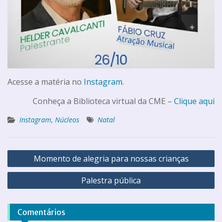
Acesse a matéria no
Instagram
.
Conheça a Biblioteca virtual da CME –
Clique aqui
Instagram
,
Núcleos
Natal
Momento de alegria para nossas crianças
Palestra pública
Comentários