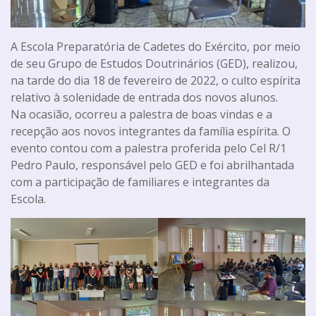
A Escola Preparatória de Cadetes do Exército, por meio
de seu Grupo de Estudos Doutrinários (GED), realizou,
na tarde do dia 18 de fevereiro de 2022, o culto espírita
relativo à solenidade de entrada dos novos alunos.
Na ocasião, ocorreu a palestra de boas vindas e a
recepção aos novos integrantes da família espírita. O
evento contou com a palestra proferida pelo Cel R/1
Pedro Paulo, responsável pelo GED e foi abrilhantada
com a participação de familiares e integrantes da
Escola.