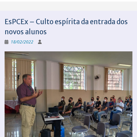
EsPCEx – Culto espírita da entrada dos
novos alunos
18/02/2022