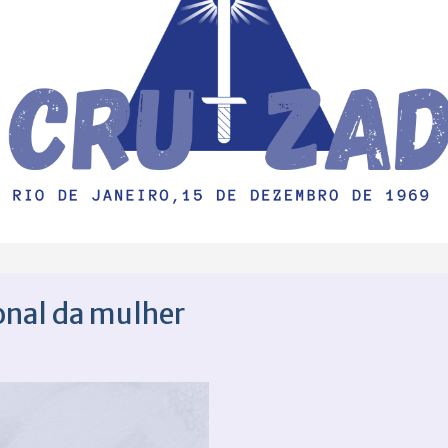
onal da mulher