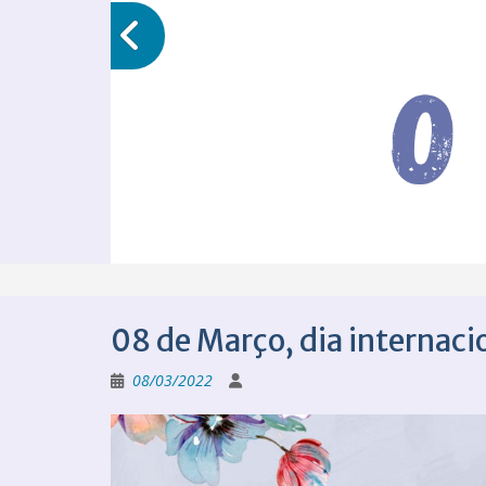
08 de Março, dia internaci
08/03/2022