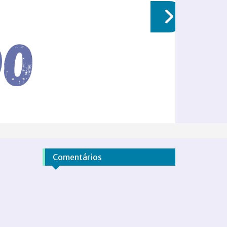
Comentários