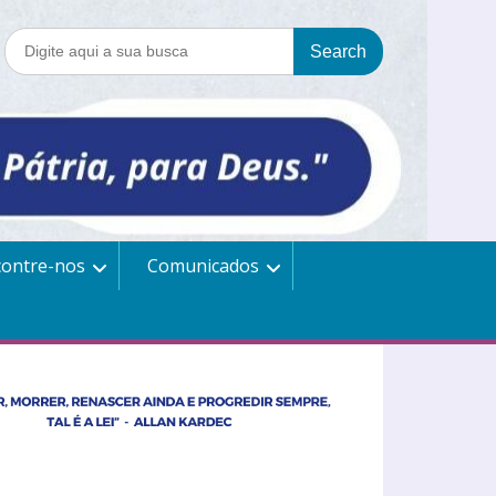
contre-nos
Comunicados