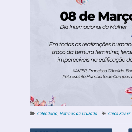
Calendário
,
Notícias da Cruzada
Chico Xavier