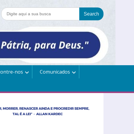
contre-nos
Comunicados