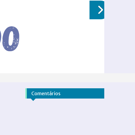
Comentários