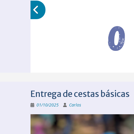
Entrega de cestas básicas
01/10/2025
Carlos