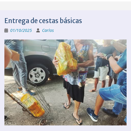
Entrega de cestas básicas
01/10/2025
Carlos