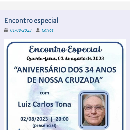
Encontro especial
01/08/2023
Carlos