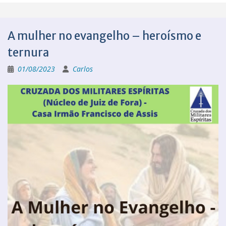
A mulher no evangelho – heroísmo e
ternura
01/08/2023
Carlos