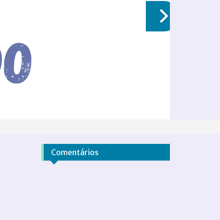
Comentários