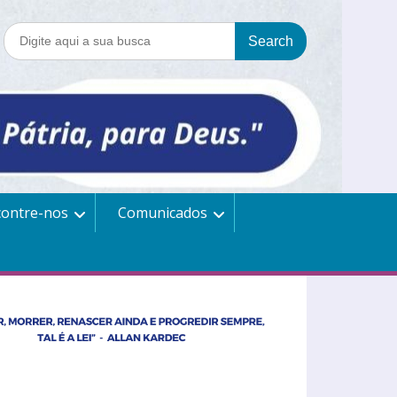
contre-nos
Comunicados