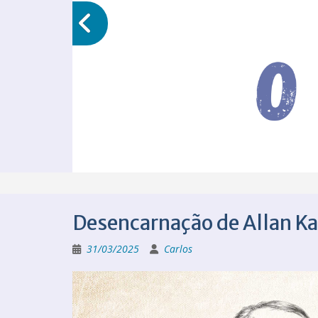
Desencarnação de Allan K
31/03/2025
Carlos