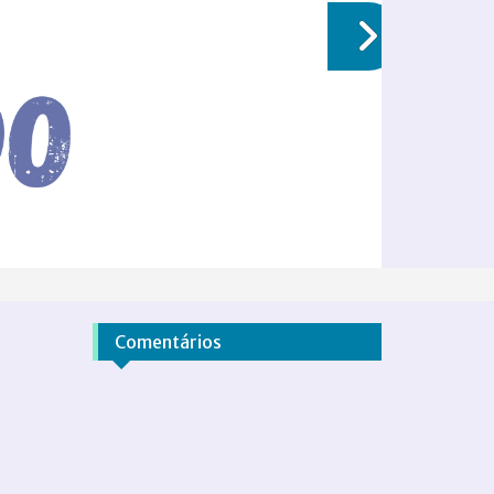
Comentários