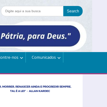
contre-nos
Comunicados