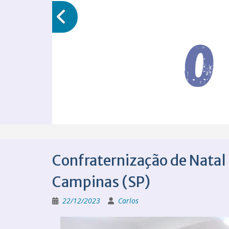
Confraternização de Natal
Campinas (SP)
22/12/2023
Carlos