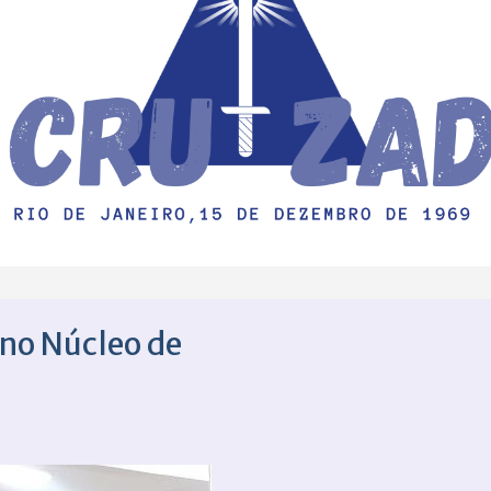
 no Núcleo de