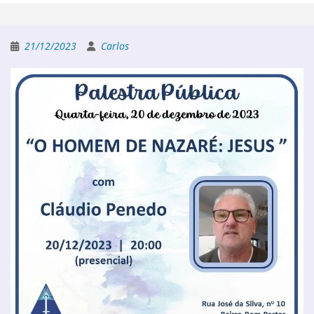
21/12/2023
Carlos