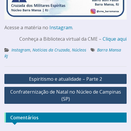
Acesse a matéria no
Instagram
.
Conheça a Biblioteca virtual da CME –
Clique aqui
Instagram
,
Notícias da Cruzada
,
Núcleos
Barra Mansa
RJ
Espiritismo e atualidade – Parte 2
Confraternização de Natal no Núcleo de Campinas
(SP)
Comentários