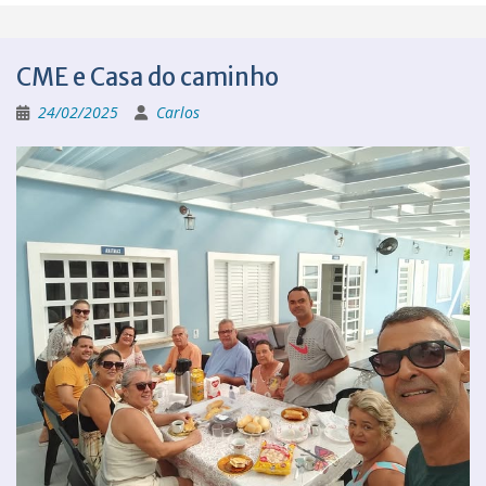
CME e Casa do caminho
24/02/2025
Carlos