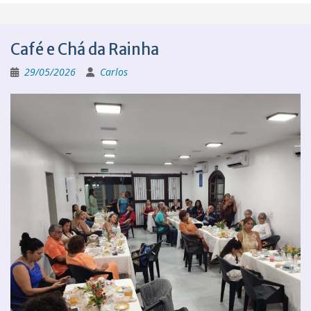
Café e Chá da Rainha
29/05/2026
Carlos