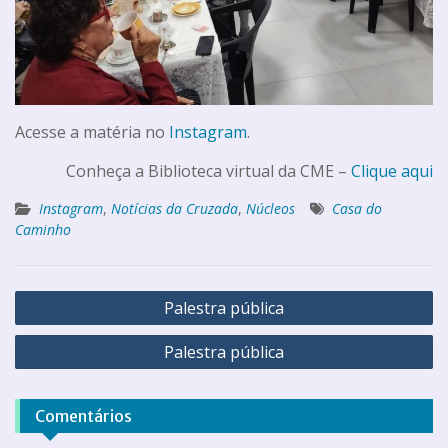
Acesse a matéria no
Instagram
.
Conheça a Biblioteca virtual da CME –
Clique aqui
Instagram
,
Notícias da Cruzada
,
Núcleos
Casa do
Caminho
Palestra pública
Palestra pública
Comentários