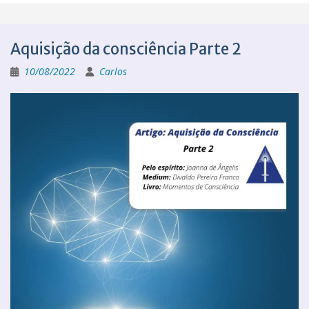
Aquisição da consciência Parte 2
10/08/2022
Carlos