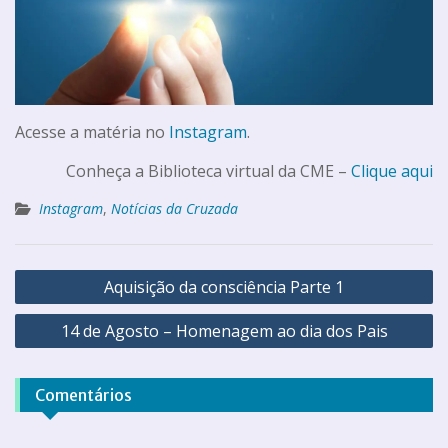
Acesse a matéria no
Instagram
.
Conheça a Biblioteca virtual da CME –
Clique aqui
Instagram
,
Notícias da Cruzada
Aquisição da consciência Parte 1
14 de Agosto – Homenagem ao dia dos Pais
Comentários