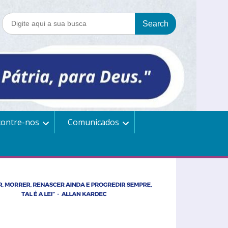
contre-nos
Comunicados