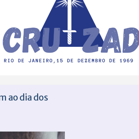
 ao dia dos