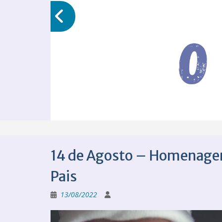
14 de Agosto – Homenagem
Pais
13/08/2022