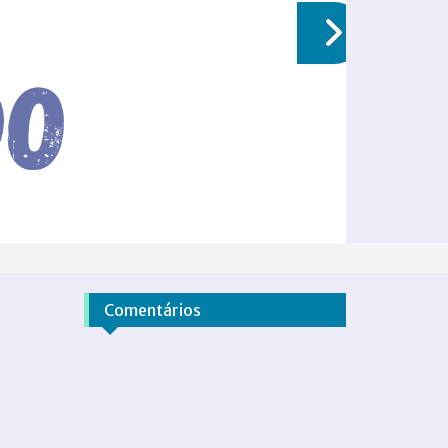
Comentários