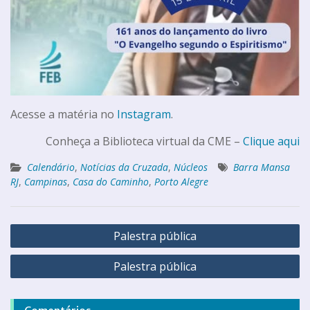
Acesse a matéria no
Instagram
.
Conheça a Biblioteca virtual da CME –
Clique aqui
Calendário
,
Notícias da Cruzada
,
Núcleos
Barra Mansa
RJ
,
Campinas
,
Casa do Caminho
,
Porto Alegre
Palestra pública
Palestra pública