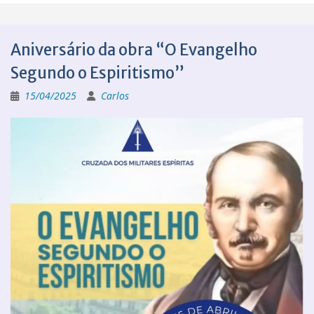
Aniversário da obra “O Evangelho
Segundo o Espiritismo”
15/04/2025
Carlos