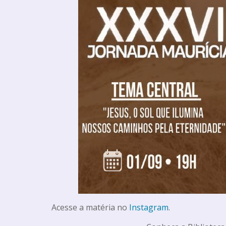
Acesse a matéria no
Instagram
.