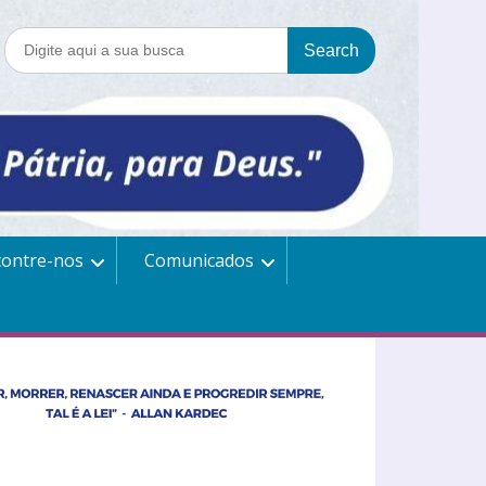
contre-nos
Comunicados