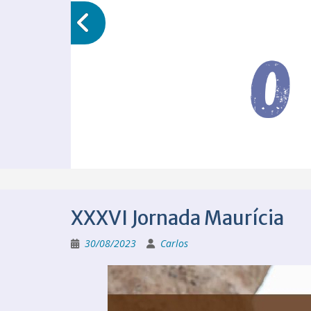
XXXVI Jornada Maurícia
30/08/2023
Carlos