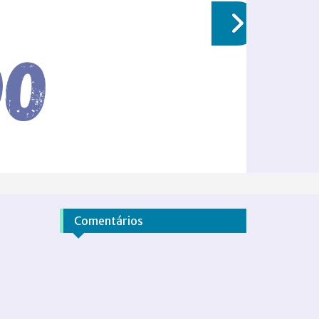
Comentários