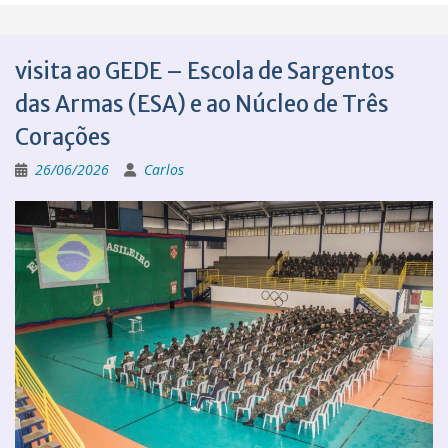
visita ao GEDE – Escola de Sargentos
das Armas (ESA) e ao Núcleo de Três
Corações
26/06/2026
Carlos