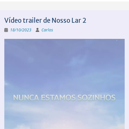
Vídeo trailer de Nosso Lar 2
18/10/2023
Carlos