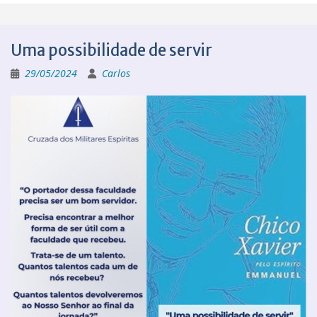
Uma possibilidade de servir
29/05/2024
Carlos