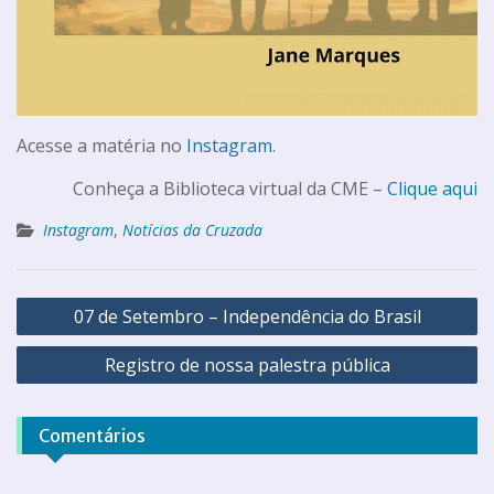
Acesse a matéria no
Instagram
.
Conheça a Biblioteca virtual da CME –
Clique aqui
Instagram
,
Notícias da Cruzada
07 de Setembro – Independência do Brasil
Registro de nossa palestra pública
Comentários