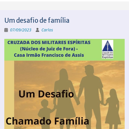
Um desafio de família
07/09/2023
Carlos