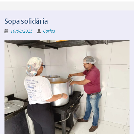
Sopa solidária
10/08/2025
Carlos