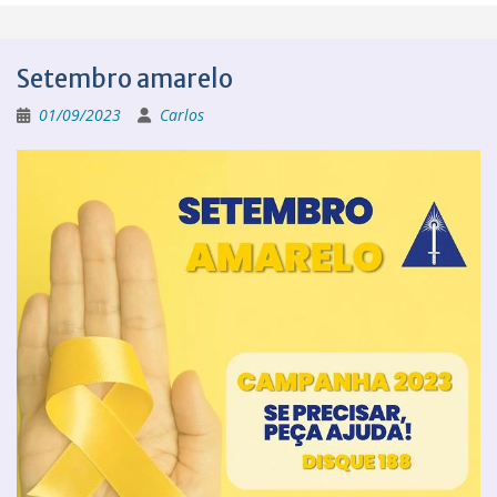
Setembro amarelo
01/09/2023
Carlos