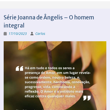
Série Joanna de Ângelis – O homem
integral
17/10/2023
Carlos