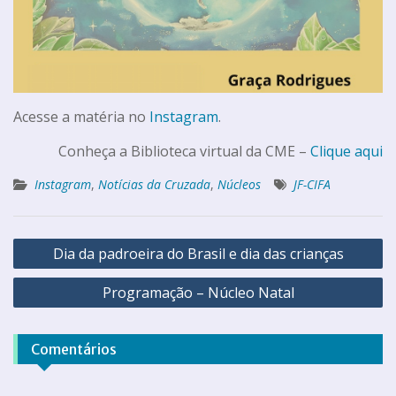
Acesse a matéria no
Instagram
.
Conheça a Biblioteca virtual da CME –
Clique aqui
Instagram
,
Notícias da Cruzada
,
Núcleos
JF-CIFA
Dia da padroeira do Brasil e dia das crianças
Programação – Núcleo Natal
Comentários