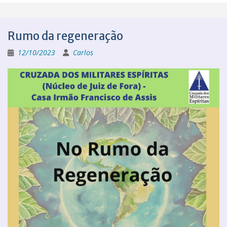
Rumo da regeneração
12/10/2023
Carlos