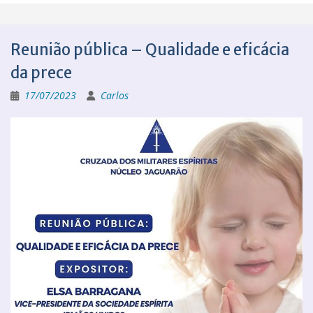
Reunião pública – Qualidade e eficácia
da prece
17/07/2023
Carlos