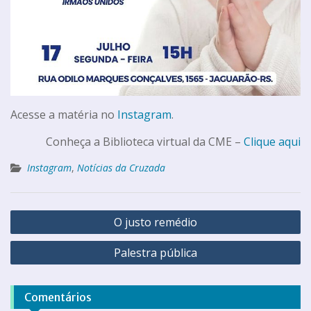
Acesse a matéria no
Instagram
.
Conheça a Biblioteca virtual da CME –
Clique aqui
Instagram
,
Notícias da Cruzada
O justo remédio
Palestra pública
Comentários