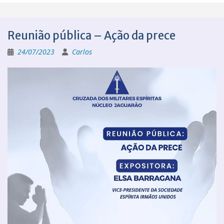
Reunião pública – Ação da prece
24/07/2023
Carlos