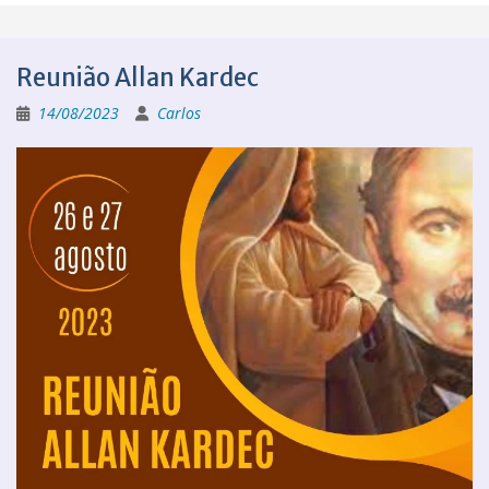
Reunião Allan Kardec
14/08/2023
Carlos