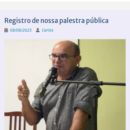
Registro de nossa palestra pública
08/08/2025
Carlos