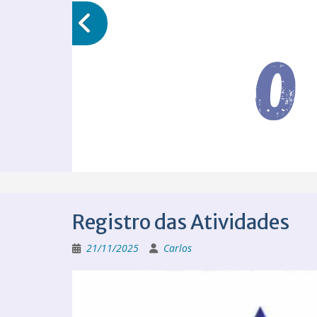
Registro das Atividades
21/11/2025
Carlos