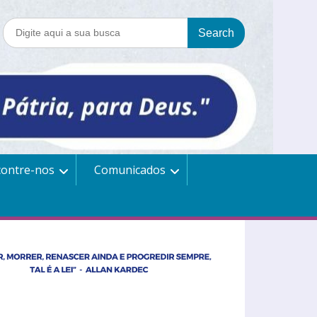
contre-nos
Comunicados