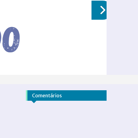
Comentários